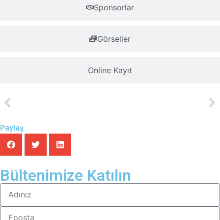
Sponsorlar
Görseller
Online Kayıt
Paylaş
Bültenimize Katılın