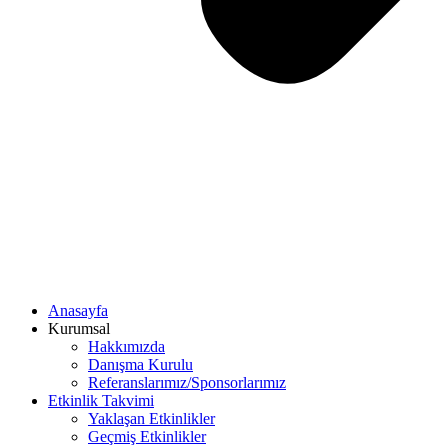
Anasayfa
Kurumsal
Hakkımızda
Danışma Kurulu
Referanslarımız/Sponsorlarımız
Etkinlik Takvimi
Yaklaşan Etkinlikler
Geçmiş Etkinlikler