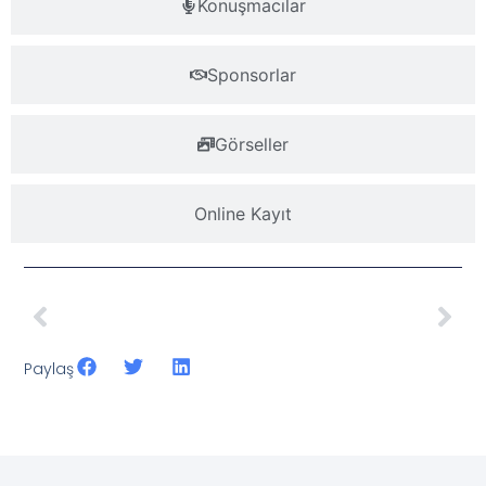
Konuşmacılar
Sponsorlar
Görseller
Online Kayıt
Paylaş