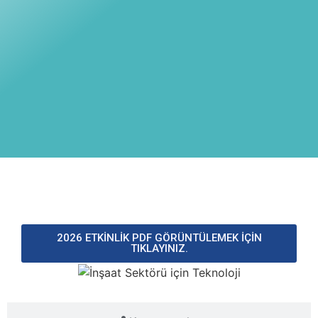
Genel Açıklama
2026 ETKİNLİK PDF GÖRÜNTÜLEMEK İÇİN
TIKLAYINIZ.