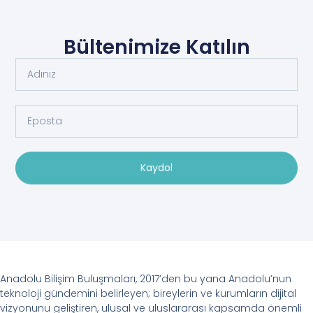
Bültenimize Katılın
Kaydol
Anadolu Bilişim Buluşmaları, 2017’den bu yana Anadolu’nun
teknoloji gündemini belirleyen; bireylerin ve kurumların dijital
vizyonunu geliştiren, ulusal ve uluslararası kapsamda önemli