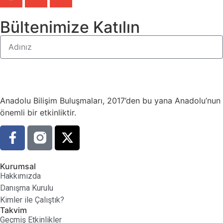
Bültenimize Katılın
Anadolu Bilişim Buluşmaları, 2017’den bu yana Anadolu’nun te
önemli bir etkinliktir.
Kurumsal
Hakkımızda
Danışma Kurulu
Kimler ile Çalıştık?
Takvim
Geçmiş Etkinlikler