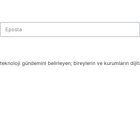
knoloji gündemini belirleyen; bireylerin ve kurumların dijit