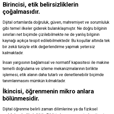
Birincisi, etik belirsizliklerin
çoğalmasıdır.
Dijital ortamlarda doğruluk, güven, mahremiyet ve sorumluluk
gibi temel ilkeler giderek bulanıklaşmıştır. Ne doğru bilginin
sınırları net biçimde çizilebilmekte ne de yanlış bilginin
kaynağı açıkça tespit edilebilmektedir. Bu koşullar altında tek
bir zekâ türüyle etik değerlendirme yapmak yetersiz
kalmaktadır.
İnsan yargısının bağlamsal ve normatif kapasitesi ile makine
temelli doğrulama ve izleme mekanizmalarının birlikte
işlemesi, etik alanın daha tutarlı ve denetlenebilir biçimde
tanımlanmasını mümkün kılmaktadır.
İkincisi, öğrenmenin mikro anlara
bölünmesidir.
Dijital öğrenme belirli zaman dilimlerine ya da fiziksel