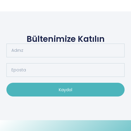
Bültenimize Katılın
Kaydol