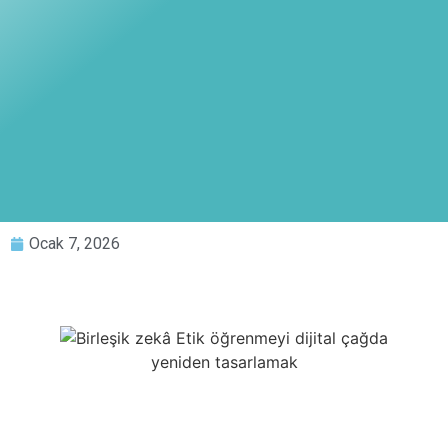
Ocak 7, 2026