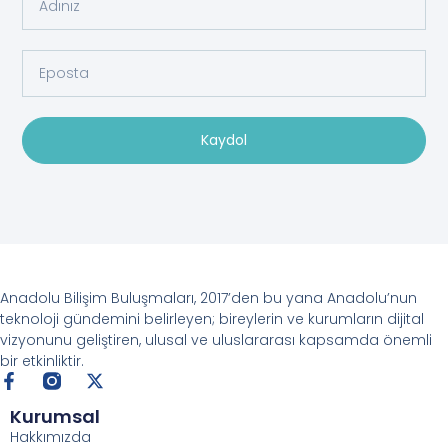
Kaydol
Anadolu Bilişim Buluşmaları, 2017’den bu yana Anadolu’nun
teknoloji gündemini belirleyen; bireylerin ve kurumların dijital
vizyonunu geliştiren, ulusal ve uluslararası kapsamda önemli
bir etkinliktir.
Kurumsal
Hakkımızda